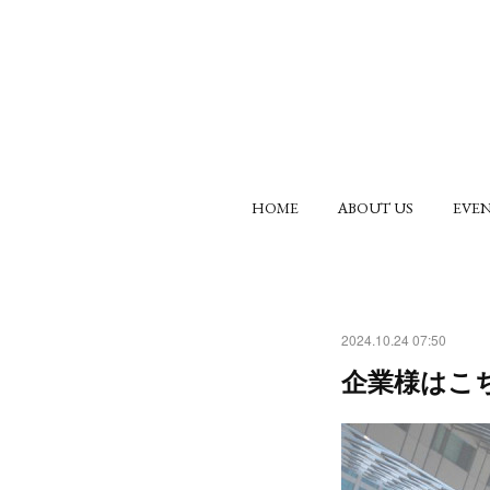
HOME
ABOUT US
EV
2024.10.24 07:50
企業様はこ