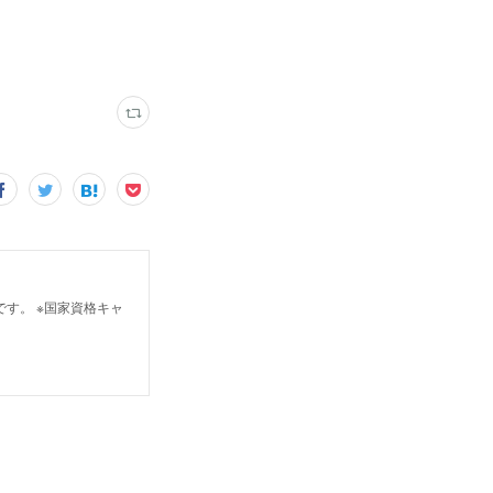
スです。 ※国家資格キャ