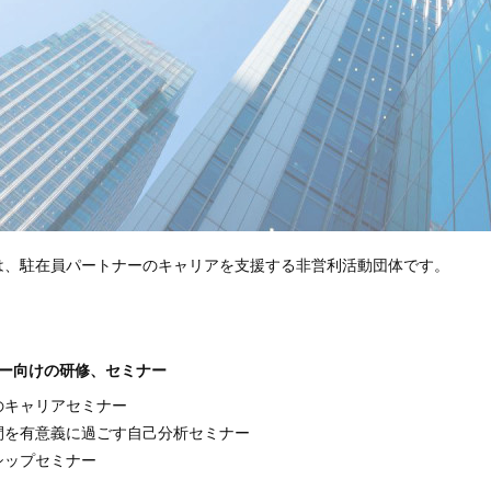
は、駐在員パートナーのキャリアを支援する非営利活動団体です。
ナー向けの研修、セミナー
キャリアセミナー
を有意義に過ごす自己分析セミナー
ップセミナー