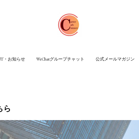
ENT・お知らせ
WeChatグループチャット
公式メールマガジン
ちら