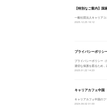
一般社団法人キャリアコ
2025.12.25 16:12
プライバシーポリシ
プライバシーポリシー（
適切な保護を図るため，
2025.01.22 14:23
キャリアカフェ中国
キャリアカフェ中国のフ
2024.09.02 01:00