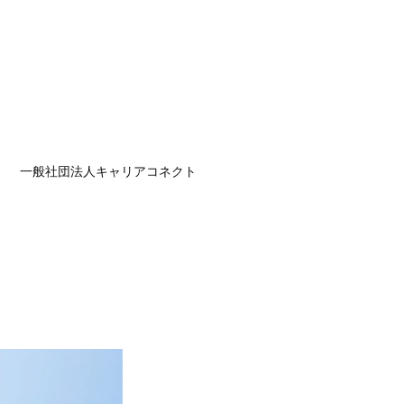
一般社団法人キャリアコネクト