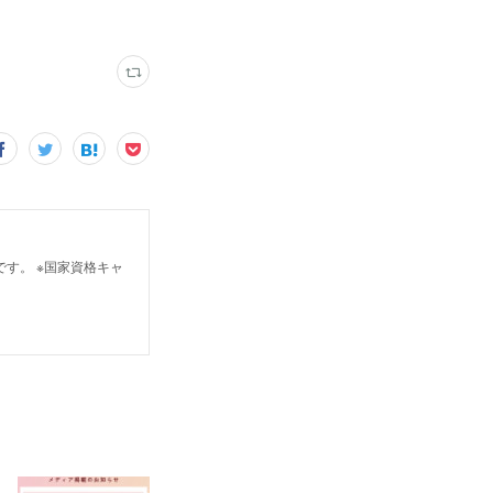
スです。 ※国家資格キャ