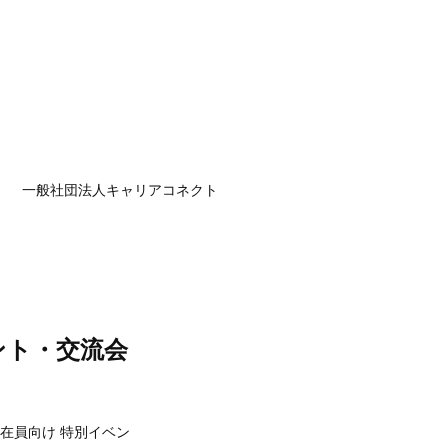
一般社団法人キャリアコネクト
ント・交流会
在員向け 特別イベン